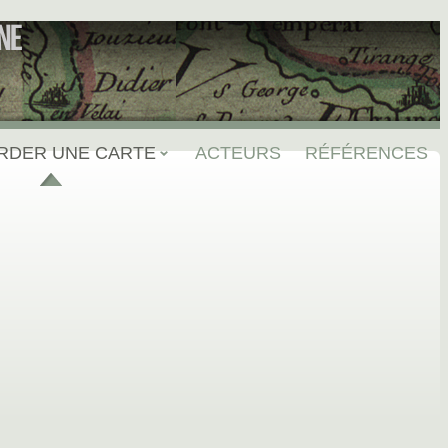
NE
RDER UNE CARTE
ACTEURS
RÉFÉRENCES