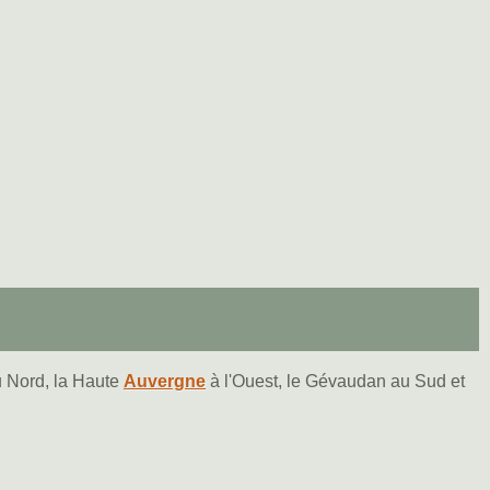
 Nord, la Haute
Auvergne
à l'Ouest, le Gévaudan au Sud et