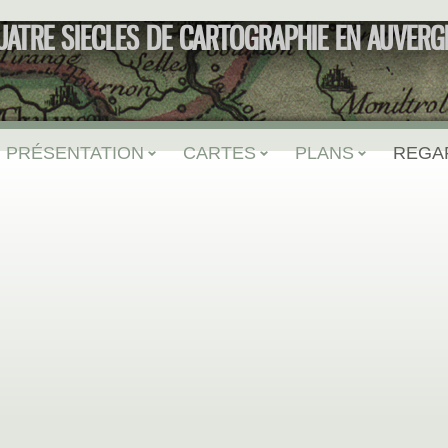
UATRE SIECLES DE CARTOGRAPHIE EN AUVERG
PRÉSENTATION
CARTES
PLANS
REGA