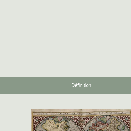
Définition