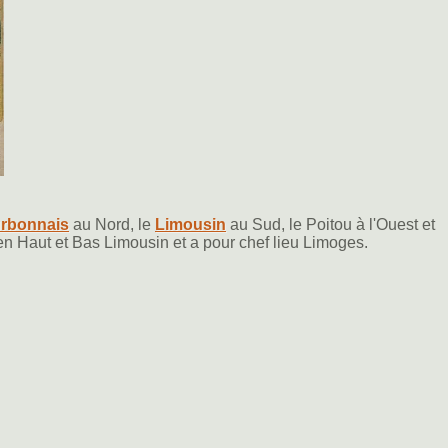
rbonnais
au Nord, le
Limousin
au Sud, le Poitou à l'Ouest et
 en Haut et Bas Limousin et a pour chef lieu Limoges.