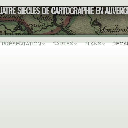
UATRE SIECLES DE CARTOGRAPHIE EN AUVERG
PRÉSENTATION
CARTES
PLANS
REGA