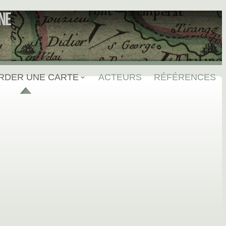
NE
RDER UNE CARTE
ACTEURS
RÉFÉRENCES