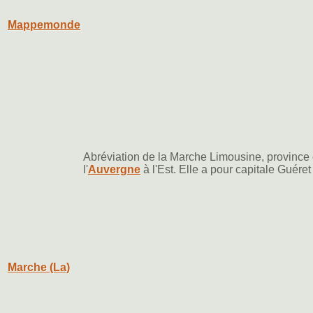
Mappemonde
Abréviation de la Marche Limousine, province
l'
Auvergne
à l'Est. Elle a pour capitale Guére
Marche (La)