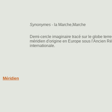
Synonymes
- la Marche,Marche
Demi-cercle imaginaire tracé sur le globe terre
méridien d'origine en Europe sous l'Ancien Rég
internationale.
Méridien