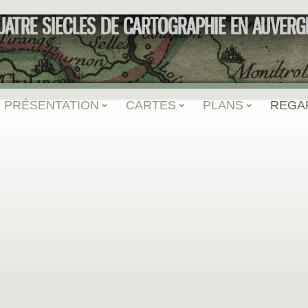
UATRE SIECLES DE CARTOGRAPHIE EN AUVERG
PRÉSENTATION
CARTES
PLANS
REGA