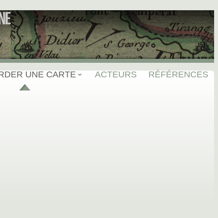
NE
RDER UNE CARTE
ACTEURS
RÉFÉRENCES